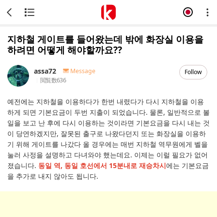
지하철 게이트를 들어왔는데 밖에 화장실 이용을
하려면 어떻게 해야할까요??
assa72
Message
Follow
閲覧数
636
예전에는 지하철을 이용하다가 한번 내렸다가 다시 지하철을 이용
하게 되면 기본요금이 두번 지출이 되었습니다. 물론, 일반적으로 볼
일을 보고 난 후에 다시 이용하는 것이라면 기본요금을 다시 내는 것
이 당연하겠지만, 잘못된 출구로 나왔다던지 또는 화장실을 이용하
기 위해 게이트를 나갔다 올 경우에는 매번 지하철 역무원에게 벨을
눌러 사정을 설명하고 다녀와야 했는데요. 이제는 이럴 필요가 없어
졌습니다.
동일 역, 동일 호선에서 15분내로 재승차시
에는 기본요금
을 추가로 내지 않아도 됩니다.