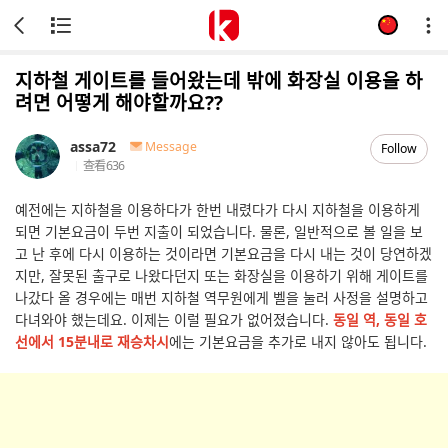
지하철 게이트를 들어왔는데 밖에 화장실 이용을 하
려면 어떻게 해야할까요??
assa72
Message
Follow
查看
636
예전에는 지하철을 이용하다가 한번 내렸다가 다시 지하철을 이용하게
되면 기본요금이 두번 지출이 되었습니다. 물론, 일반적으로 볼 일을 보
고 난 후에 다시 이용하는 것이라면 기본요금을 다시 내는 것이 당연하겠
지만, 잘못된 출구로 나왔다던지 또는 화장실을 이용하기 위해 게이트를
나갔다 올 경우에는 매번 지하철 역무원에게 벨을 눌러 사정을 설명하고
다녀와야 했는데요. 이제는 이럴 필요가 없어졌습니다.
동일 역, 동일 호
선에서 15분내로 재승차시
에는 기본요금을 추가로 내지 않아도 됩니다.