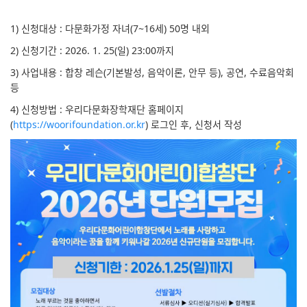
1) 신청대상 : 다문화가정 자녀(7~16세) 50명 내외
2) 신청기간 : 2026. 1. 25(일) 23:00까지
3) 사업내용 : 합창 레슨(기본발성, 음악이론, 안무 등), 공연, 수료음악회
등
4) 신청방법 : 우리다문화장학재단 홈페이지
(
https://woorifoundation.or.kr
) 로그인 후, 신청서 작성