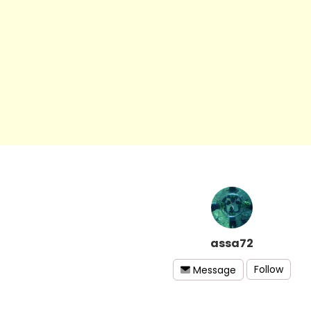
assa72
Follow
Message