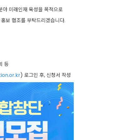
분야 미래인재 육성을 목적으로
 홍보 협조를 부탁드리겠습니다.
회 등
ion.or.kr
) 로그인 후, 신청서 작성