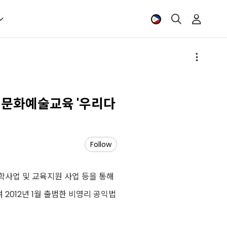
 문화예술교육 '우리다
Follow
사업 및 교육지원 사업 등을 통해
012년 1월 출범한 비영리 공익법