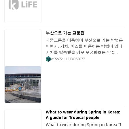
부산으로 가는 교통편
대중교통을 이용하여 부산으로 가는 방법은
비행기, 기차, 버스를 이용하는 방법이 있다.
기차를 탑승했을 경우 무궁화호는 약 5...
ASSA72
LEÍDOS
3077
What to wear during Spring in Korea:
A guide for Tropical people
What to wear during Spring in Korea If