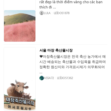
rất đẹp là thời điểm vàng cho các bạn
thích đi ...
LULA
LEÍDOS
1878
서울 마장 축산물시장
♥마장축산물시장은 전국 축산 농가에서 매
시간 배송되는 축산물과 수입육을 취급하며
정확한 원산지와 가격표시제가 의무화되어
...
ASSA72
LEÍDOS
1362