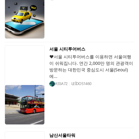
서울 시티투어버스
♥서울 시티투어버스를 이용하면 서울여행
이 쉬워집니다. 연간 2,000만 명의 관광객이
방문하는 대한민국 중심도시 서울(Seoul)
에...
ASSA72
LEÍDOS
1460
남산서울타워