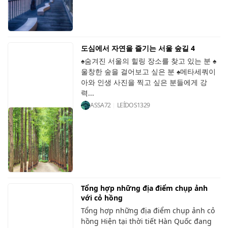
도심에서 자연을 즐기는 서울 숲길 4
♠숨겨진 서울의 힐링 장소를 찾고 있는 분 ♠
울창한 숲을 걸어보고 싶은 분 ♠메타세쿼이
아와 인생 사진을 찍고 싶은 분들에게 강
력...
ASSA72
LEÍDOS
1329
Tổng hợp những địa điểm chụp ảnh
với cỏ hồng
Tổng hợp những địa điểm chụp ảnh cỏ
hồng Hiện tại thời tiết Hàn Quốc đang