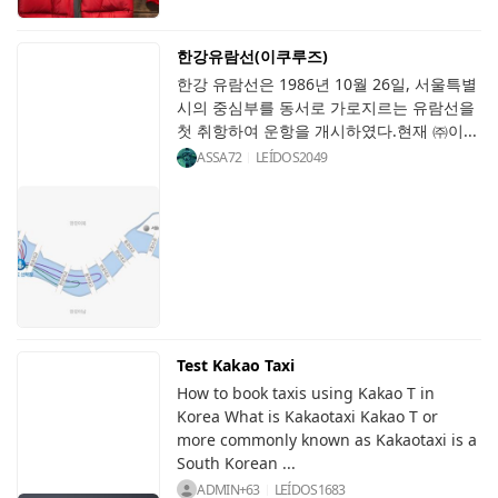
한강유람선(이쿠루즈)
한강 유람선은 1986년 10월 26일, 서울특별
시의 중심부를 동서로 가로지르는 유람선을
첫 취항하여 운항을 개시하였다.현재 ㈜이...
ASSA72
LEÍDOS
2049
Test Kakao Taxi
How to book taxis using Kakao T in
Korea What is Kakaotaxi Kakao T or
more commonly known as Kakaotaxi is a
South Korean ...
ADMIN+63
LEÍDOS
1683