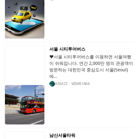
서울 시티투어버스
♥서울 시티투어버스를 이용하면 서울여행
이 쉬워집니다. 연간 2,000만 명의 관광객이
방문하는 대한민국 중심도시 서울(Seoul)
에...
ASSA72
VIEWS
1464
남산서울타워