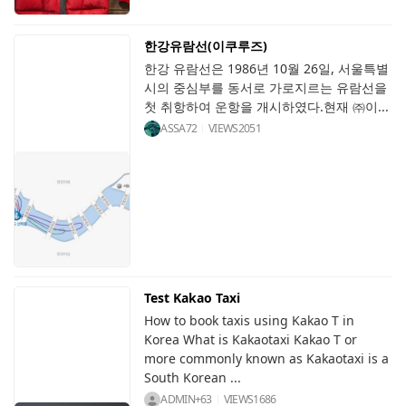
한강유람선(이쿠루즈)
한강 유람선은 1986년 10월 26일, 서울특별
시의 중심부를 동서로 가로지르는 유람선을
첫 취항하여 운항을 개시하였다.현재 ㈜이...
ASSA72
VIEWS
2051
Test Kakao Taxi
How to book taxis using Kakao T in
Korea What is Kakaotaxi Kakao T or
more commonly known as Kakaotaxi is a
South Korean ...
ADMIN+63
VIEWS
1686