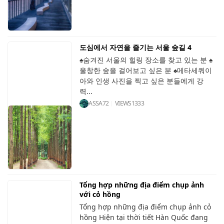
도심에서 자연을 즐기는 서울 숲길 4
♠숨겨진 서울의 힐링 장소를 찾고 있는 분 ♠
울창한 숲을 걸어보고 싶은 분 ♠메타세쿼이
아와 인생 사진을 찍고 싶은 분들에게 강
력...
ASSA72
VIEWS
1333
Tổng hợp những địa điểm chụp ảnh
với cỏ hồng
Tổng hợp những địa điểm chụp ảnh cỏ
hồng Hiện tại thời tiết Hàn Quốc đang