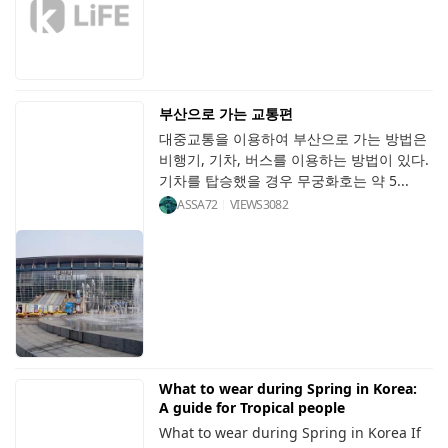
부산으로 가는 교통편
대중교통을 이용하여 부산으로 가는 방법은
비행기, 기차, 버스를 이용하는 방법이 있다.
기차를 탑승했을 경우 무궁화호는 약 5...
ASSA72
VIEWS
3082
What to wear during Spring in Korea:
A guide for Tropical people
What to wear during Spring in Korea If