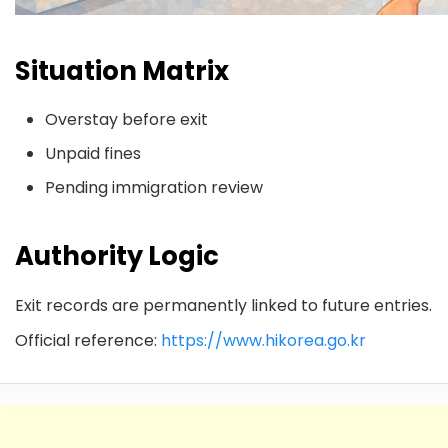
Situation Matrix
Overstay before exit
Unpaid fines
Pending immigration review
Authority Logic
Exit records are permanently linked to future entries.
Official reference:
https://www.hikorea.go.kr