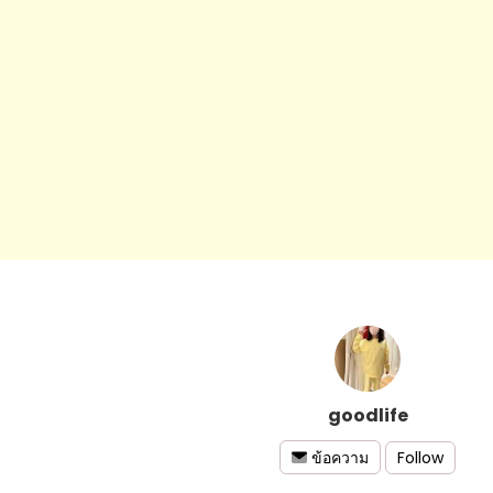
goodlife
Follow
ข้อความ