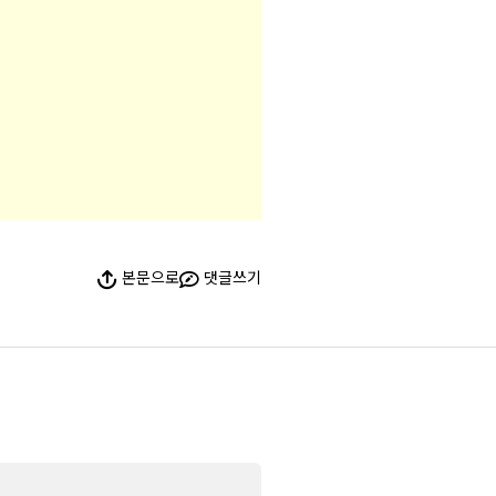
본문으로
댓글쓰기