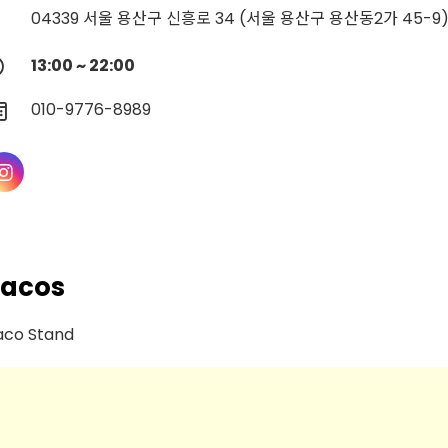
04339 서울 용산구 신흥로 34 (서울 용산구 용산동2가 45-9
13:00 ~ 22:00
010-9776-8989
Tacos
aco Stand