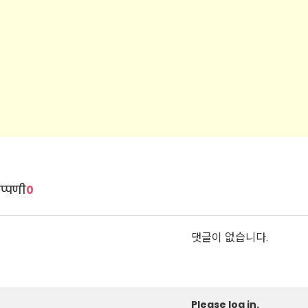
प्पणी
0
댓글이 없습니다.
Please log in.