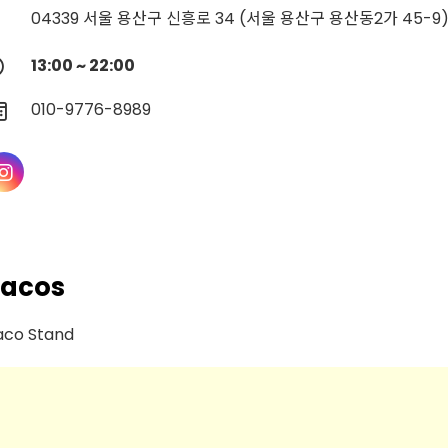
04339 서울 용산구 신흥로 34 (서울 용산구 용산동2가 45-9
13:00 ~ 22:00
010-9776-8989
Tacos
aco Stand