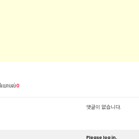
តិយោបល់
0
댓글이 없습니다.
Please log in.