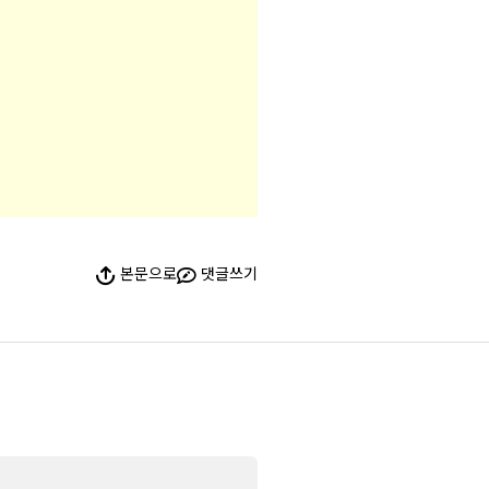
본문으로
댓글쓰기