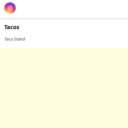
Tacos
Taco Stand