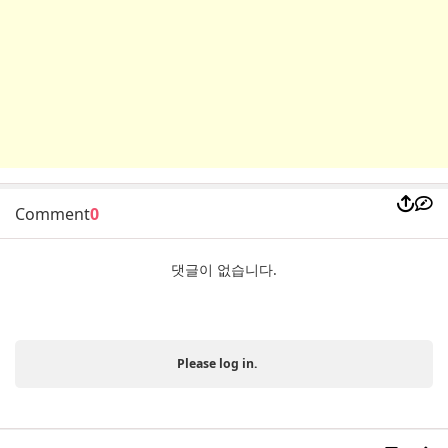
Comment
0
댓글이 없습니다.
Please log in.