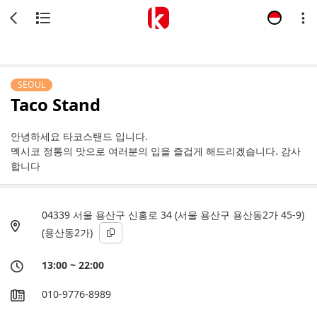
SEOUL
Taco Stand
안녕하세요 타코스탠드 입니다.
멕시코 정통의 맛으로 여러분의 입을 즐겁게 해드리겠습니다. 감사
합니다
04339 서울 용산구 신흥로 34 (서울 용산구 용산동2가 45-9)
(용산동2가)
13:00 ~ 22:00
010-9776-8989