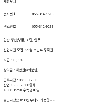
채용부서
전화번호
055-314-1615
팩스번호
055-312-9233
단순 생산(부품, 조립) 업무
신입사원 모집-3개월 수습후 정직원
시급 : 10,320
상여금 : 백만원(4회분할)
근무시간 : 08:00-17:00
잔업 18:00-20:00월화
18:00-19:50 수목금 매일
출근시간은 8:30분부터도 가능합니다.