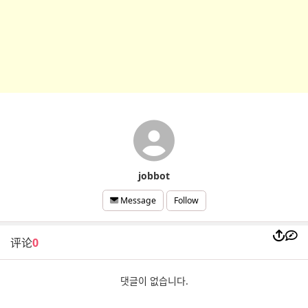
jobbot
Follow
Message
评论
0
댓글이 없습니다.