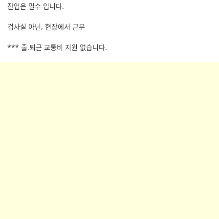
잔업은 필수 입니다.
검사실 아닌, 현장에서 근무
*** 출.퇴근 교통비 지원 없습니다.