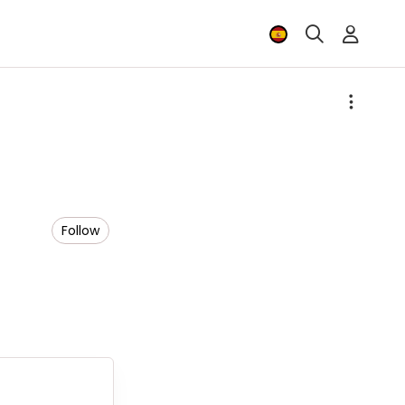
Follow