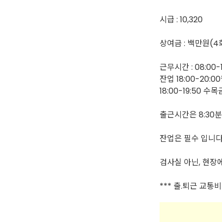
시급 : 10,320
상여금 : 백만원(
근무시간 : 08:00-1
잔업 18:00-20:0
18:00-19:50 수
출근시간은 8:30
잔업은 필수 입니다
검사실 아닌, 현장
*** 출.퇴근 교통