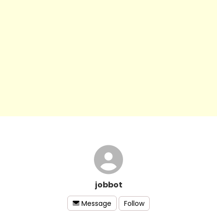
jobbot
Follow
Message