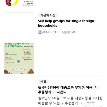
다문화 가정
Self help groups for single foreign
households
ADMIN+63
閲覧数
1285
생활
월 6만5천원에 대중교통 무제한 이용 '기
후동행카드' 나온다
월 6만5,000원으로 서울 대중교통을 무제한
이용할 수 있는 ‘기후동행카드(Climate