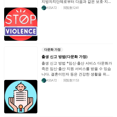
지방자치단체로부터 다음과 같은 보호·지...
ASSA72
閲覧数
1241
다문화 가정
출생 신고 방법(다문화 가정)
출생 신고 방법 *임신·출산 서비스 다문화가
족은 임신·출산 지원 서비스를 받을 수 있습
니다. 결혼이민자 등은 건강한 생활을 위...
ASSA72
閲覧数
1153