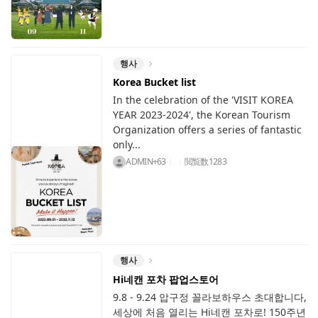
행사
Korea Bucket list
In the celebration of the 'VISIT KOREA
YEAR 2023-2024', the Korean Tourism
Organization offers a series of fantastic
only...
ADMIN+63
閲覧数
1283
행사
Hi네캔 포차 팝업스토어
9.8 - 9.24 압구정 꼴라보하우스 초대합니다,
세상에 처음 열리는 Hi네캔 포차로! 150주년