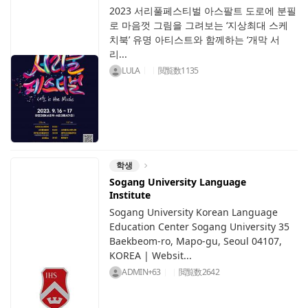
2023 서리풀페스티벌 아스팔트 도로에 분필
로 마음껏 그림을 그려보는 ‘지상최대 스케
치북’ 유명 아티스트와 함께하는 ‘개막 서
리...
LULA
閲覧数
1135
학생
Sogang University Language
Institute
Sogang University Korean Language
Education Center Sogang University 35
Baekbeom-ro, Mapo-gu, Seoul 04107,
KOREA | Websit...
ADMIN+63
閲覧数
2642