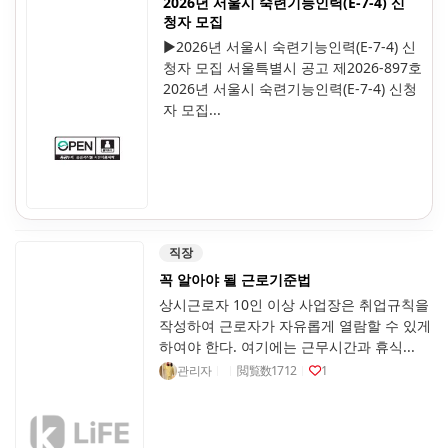
2026년 서울시 숙련기능인력(E-7-4) 신
청자 모집
▶2026년 서울시 숙련기능인력(E-7-4) 신
청자 모집 서울특별시 공고 제2026-897호
2026년 서울시 숙련기능인력(E-7-4) 신청
자 모집...
직장
꼭 알아야 될 근로기준법
상시근로자 10인 이상 사업장은 취업규칙을
작성하여 근로자가 자유롭게 열람할 수 있게
하여야 한다. 여기에는 근무시간과 휴식...
관리자
閲覧数
1712
1