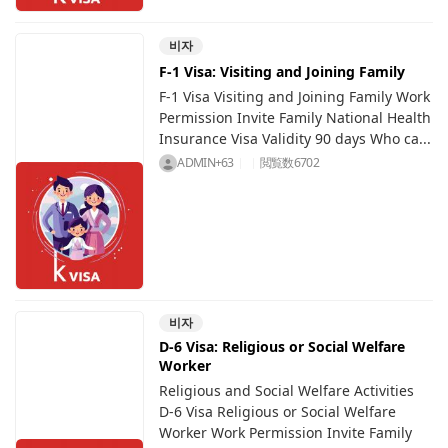
비자
F-1 Visa: Visiting and Joining Family
F-1 Visa Visiting and Joining Family Work
Permission Invite Family National Health
Insurance Visa Validity 90 days Who ca...
ADMIN+63
閲覧数
6702
비자
D-6 Visa: Religious or Social Welfare
Worker
Religious and Social Welfare Activities
D-6 Visa Religious or Social Welfare
Worker Work Permission Invite Family