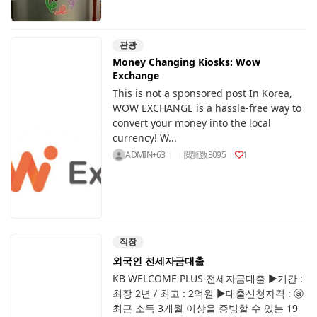
관광
Money Changing Kiosks: Wow
Exchange
This is not a sponsored post In Korea,
WOW EXCHANGE is a hassle-free way to
convert your money into the local
currency! W...
ADMIN+63
閲覧数
3095
1
직장
외국인 전세자금대출
KB WELCOME PLUS 전세자금대출 ▶기간 :
최장 2년 / 최고 : 2억원 ▶대출신청자격 : ⓐ
최근 소득 3개월 이상을 증빙할 수 있는 19