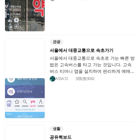
관광
서울에서 대중교통으로 속초가기
서울에서 대중교통으로 속초로 가는 빠른 방
법은 고속버스를 타고 가는 것입니다. 고속
버스 티머니 앱을 설치하여 편리하게 예매...
ASSA72
閲覧数
3082
생활
공유퀵보드