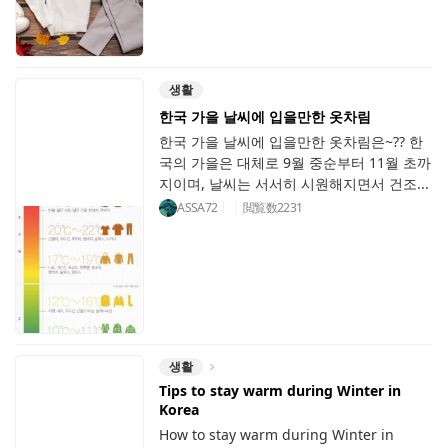
생활
한국 가을 날씨에 입을만한 옷차림
한국 가을 날씨에 입을만한 옷차림은~?? 한
국의 가을은 대체로 9월 중순부터 11월 초까
지이며, 날씨는 서서히 시원해지면서 건조...
ASSA72
閲覧数
2231
생활
Tips to stay warm during Winter in
Korea
How to stay warm during Winter in