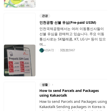
관광
인천공항 선불 유심(Pre-paid USIM)
인천국제공항에서는 여러 이동통신사들이
선불 유심을 판매하고 있습니다. 주요 이동
통신사로는 SK텔레콤, KT, LG U+ 등이 있으
며...
ASSA72
閲覧数
5967
생활
How to send Parcels and Packages
using Kakaotalk
How to send Parcels and Packages using
Kakaotalk Sending packages in Korea is