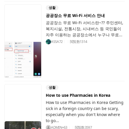
생활
공공장소 무료 Wi-Fi 서비스 안내
공공장소 무료 Wi-Fi 서비스란~?? 주민센터,
복지시설, 전통시장, 시내버스 등 국민들이
자주 이용하는 공공장소에서 누구나 무료...
ASSA72
閲覧数
1314
생활
How to use Pharmacies in Korea
How to use Pharmacies in Korea Getting
sick in a foreign country can be scary,
especially when you don't know where
to go...
ADMIN+63
閲覧数
3597