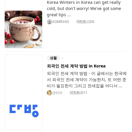
Korea Winters in Korea can get really
cold, but don't worry! We've got some
great tips ...
ADMIN+63
閲覧数
2208
생활
외국인 전세 계약 방법 in Korea
외국인 전세 계약 방법 - 이 글에서는 한국에
서 외국인 전세 계약이 가능한지, 또 어떤 준
비가 필요한지 그리고 전세집을 어디서 ...
관리자
閲覧数
2611