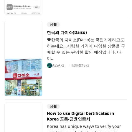
생활
한국의 다이소(Daiso)
♥한국의 다이소(Daiso)는 국민가계라고도
하는데요,,,저렴한 가격에 다양한 상품을 구
매할 수 있는 유명한 할인 매장입니다. 다
이...
ASSA72
閲覧数
1873
생활
How to use Digital Certificates in
Korea 공동-금융인증서
Korea has unique wayw to verify your