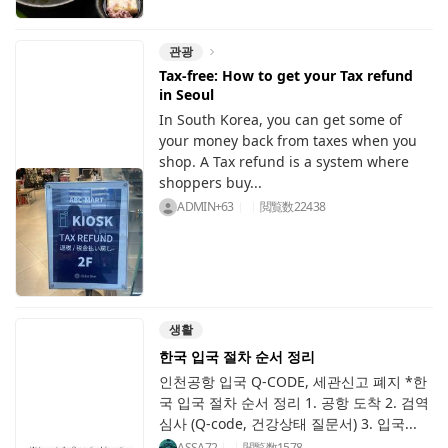
관광
Tax-free: How to get your Tax refund
in Seoul
In South Korea, you can get some of
your money back from taxes when you
shop. A Tax refund is a system where
shoppers buy...
ADMIN+63
閲覧数
22438
생활
한국 입국 절차 순서 정리
인천공항 입국 Q-CODE, 세관신고 폐지 *한
국 입국 절차 순서 정리 1. 공항 도착 2. 검역
심사 (Q-code, 건강상태 질문서) 3. 입국...
ASSA72
閲覧数
1578