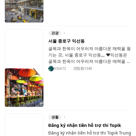
관광
서울 종로구 익선동
골목과 한옥이 어우러져 아름다운 매력을 풍
기는 곳, 서울 종로구 익선동,,, ♥익선동은
골목과 한옥이 어우러져 아름다운 매력을 ...
ASSA72
閲覧数
1349
생활
Đăng ký nhận tiền hỗ trợ thi Topik
Đăng ký nhận tiền hỗ trợ thi Topik Trung