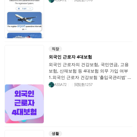
직장
외국인 근로자 4대보험
외국인 근로자의 건강보험, 국민연금, 고용
보험, 산재보험 등 4대보험 의무 가입 여부
1.외국인 근로자 건강보험 '출입국관리법' ...
ASSA72
閲覧数
1257
생활