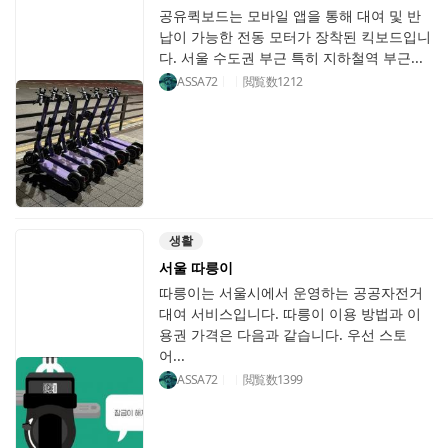
공유퀵보드는 모바일 앱을 통해 대여 및 반
납이 가능한 전동 모터가 장착된 킥보드입니
다. 서울 수도권 부근 특히 지하철역 부근...
ASSA72
閲覧数
1212
생활
서울 따릉이
따릉이는 서울시에서 운영하는 공공자전거
대여 서비스입니다. 따릉이 이용 방법과 이
용권 가격은 다음과 같습니다. 우선 스토
어...
ASSA72
閲覧数
1399