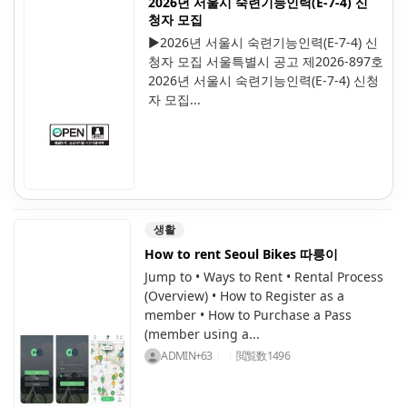
2026년 서울시 숙련기능인력(E-7-4) 신
청자 모집
▶2026년 서울시 숙련기능인력(E-7-4) 신
청자 모집 서울특별시 공고 제2026-897호
2026년 서울시 숙련기능인력(E-7-4) 신청
자 모집...
생활
How to rent Seoul Bikes 따릉이
Jump to • Ways to Rent • Rental Process
(Overview) • How to Register as a
member • How to Purchase a Pass
(member using a...
ADMIN+63
閲覧数
1496