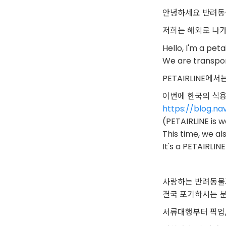
안녕하세요 반려동
저희는 해외로 나
Hello, I'm a peta
We are transpor
PETAIRLINE
이번에 한국의 식
https://blog.n
(PETAIRLINE is 
This time, we a
It's a PETAIRLINE
사랑하는 반려동물
결국 포기하시는 
서류대행부터 픽업