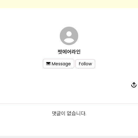
펫에어라인
Follow
Message
댓글이 없습니다.