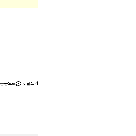
본문으로
댓글쓰기