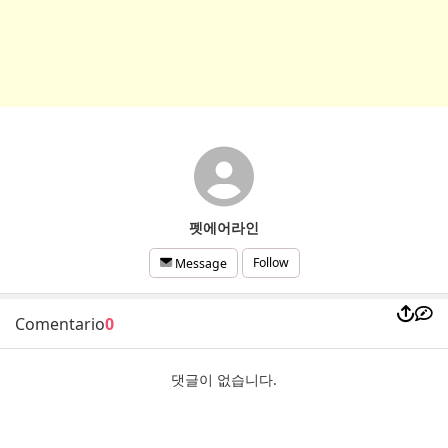
펫에어라인
Follow
Message
Comentario
0
댓글이 없습니다.