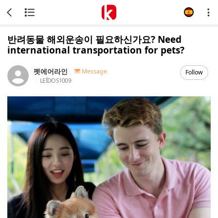
반려동물 해외운송이 필요하신가요? Need
international transportation for pets?
펫에어라인
Message
Follow
LEÍDOS
1009