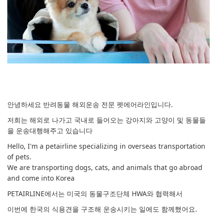
안녕하세요 반려동물 해외운송 전문 펫에어라인입니다.
저희는 해외로 나가고 국내로 들어오는 강아지와 고양이 및 동물들
을 운송대행해주고 있습니다
Hello, I'm a petairline specializing in overseas transportation
of pets.
We are transporting dogs, cats, and animals that go abroad
and come into Korea
PETAIRLINE에서는 미국의 동물구조단체 HWA와 협력해서
이번에 한국의 식용견을 구조해 운송시키는 일에도 함께했어요.