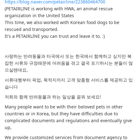
https://blog.naver.com/petairline/223860464700
(PETAIRLINE is working with HWA, an animal rescue
organization in the United States
This time, we also worked with Korean food dogs to be
rescued and transported.
It's a PETAIRLINE you can trust and leave it to. :)
사랑하는 반려동물과 타국에서 또는 한국에서 함께하고 싶지만 복
잡한 서류와 규정때문에 어려움을 겪고 결국 포기하시는 분들이 많
으실텐데요,
서류대행부터 픽업, 목적지까지 고객 맞춤형 서비스를 제공하고 있
습니다
저희와 함께 반려동물과 하는 일상을 꿈꿔 보세요!
Many people want to be with their beloved pets in other
countries or in Korea, but they have difficulties due to
complicated documents and regulations and eventually give
up,
We provide customized services from document agency to