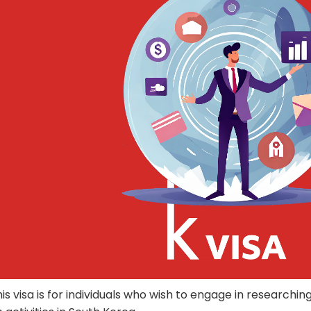
is visa is for individuals who wish to engage in researchin