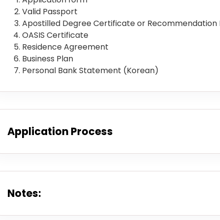
Valid Passport
Apostilled Degree Certificate or Recommendation 
OASIS Certificate
Residence Agreement
Business Plan
Personal Bank Statement (Korean)
Application Process
Notes: