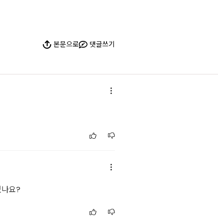
본문으로
댓글쓰기
있나요?