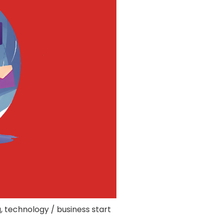
g, technology / business start