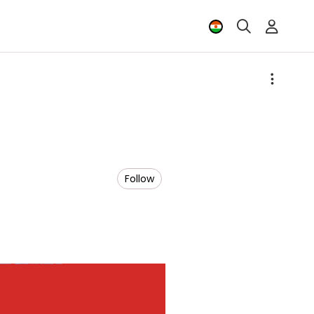
Follow