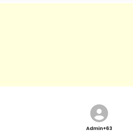
Admin+63