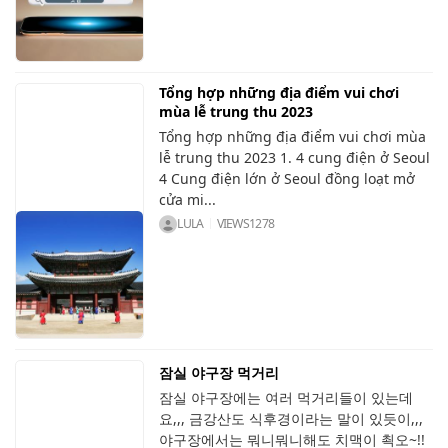
Tổng hợp những địa điểm vui chơi
mùa lễ trung thu 2023
Tổng hợp những địa điểm vui chơi mùa
lễ trung thu 2023 1. 4 cung điện ở Seoul
4 Cung điện lớn ở Seoul đồng loạt mở
cửa mi...
LULA
VIEWS
1278
잠실 야구장 먹거리
잠실 야구장에는 여러 먹거리들이 있는데
요,,, 금강산도 식후경이라는 말이 있듯이,,,
야구장에서는 뭐니뭐니해도 치맥이 쵝오~!!