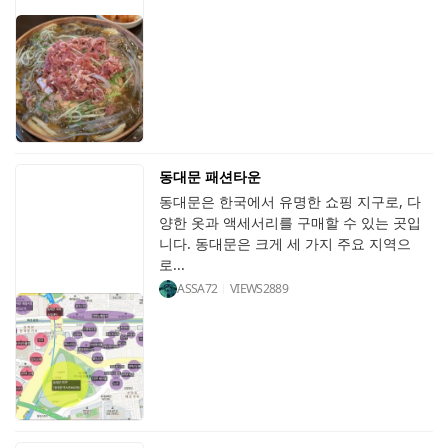
동대문 패션타운
동대문은 한국에서 유명한 쇼핑 지구로, 다
양한 옷과 액세서리를 구매할 수 있는 곳입
니다. 동대문은 크게 세 가지 주요 지역으
로...
ASSA72
VIEWS
2889