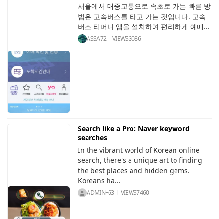
서울에서 대중교통으로 속초로 가는 빠른 방
법은 고속버스를 타고 가는 것입니다. 고속
버스 티머니 앱을 설치하여 편리하게 예매...
ASSA72
VIEWS
3086
Search like a Pro: Naver keyword
searches
In the vibrant world of Korean online
search, there's a unique art to finding
the best places and hidden gems.
Koreans ha...
ADMIN+63
VIEWS
7460