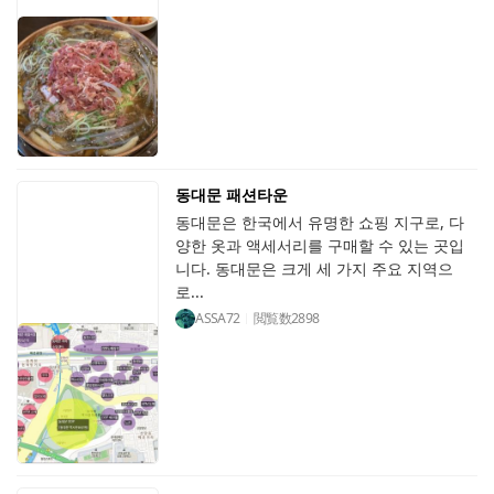
동대문 패션타운
동대문은 한국에서 유명한 쇼핑 지구로, 다
양한 옷과 액세서리를 구매할 수 있는 곳입
니다. 동대문은 크게 세 가지 주요 지역으
로...
ASSA72
閲覧数
2898