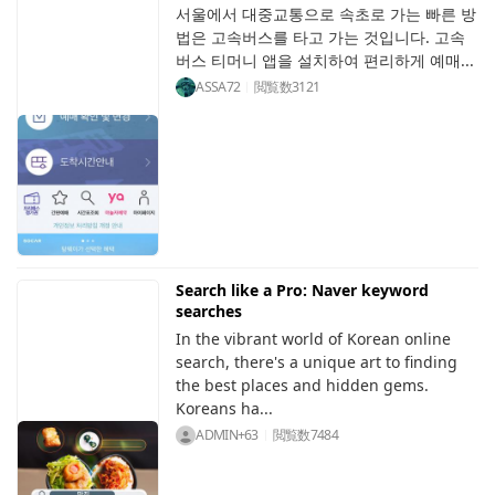
서울에서 대중교통으로 속초로 가는 빠른 방
법은 고속버스를 타고 가는 것입니다. 고속
버스 티머니 앱을 설치하여 편리하게 예매...
ASSA72
閲覧数
3121
Search like a Pro: Naver keyword
searches
In the vibrant world of Korean online
search, there's a unique art to finding
the best places and hidden gems.
Koreans ha...
ADMIN+63
閲覧数
7484