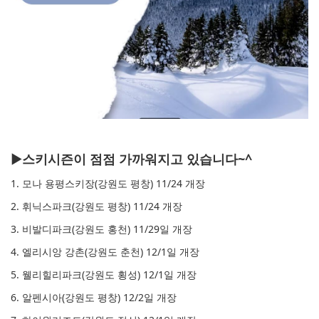
▶
스키시즌이 점점 가까워지고 있습니다~^
1.
모나 용평스키장(강원도 평창) 11/24 개장
2. 휘닉스파크(강원도 평창) 11/24 개장
3. 비발디파크(강원도 홍천) 11/29일 개장
4. 엘리시앙 강촌(강원도 춘천) 12/1일 개장
5. 웰리힐리파크(강원도 횡성) 12/1일 개장
6. 알펜시아(강원도 평창) 12/2일 개장