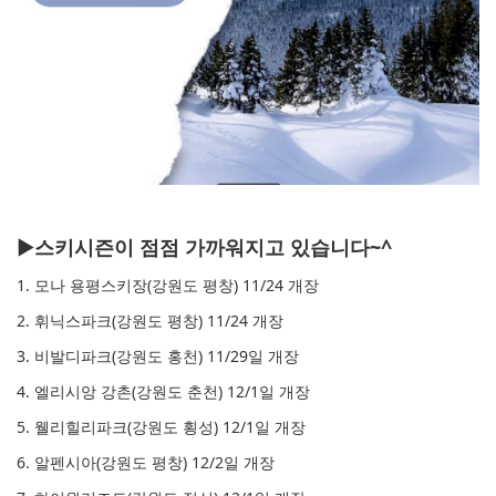
▶
스키시즌이 점점 가까워지고 있습니다~^
1.
모나 용평스키장(강원도 평창) 11/24 개장
2. 휘닉스파크(강원도 평창) 11/24 개장
3. 비발디파크(강원도 홍천) 11/29일 개장
4. 엘리시앙 강촌(강원도 춘천) 12/1일 개장
5. 웰리힐리파크(강원도 횡성) 12/1일 개장
6. 알펜시아(강원도 평창) 12/2일 개장