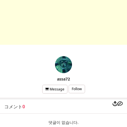
assa72
Follow
Message
コメント
0
댓글이 없습니다.