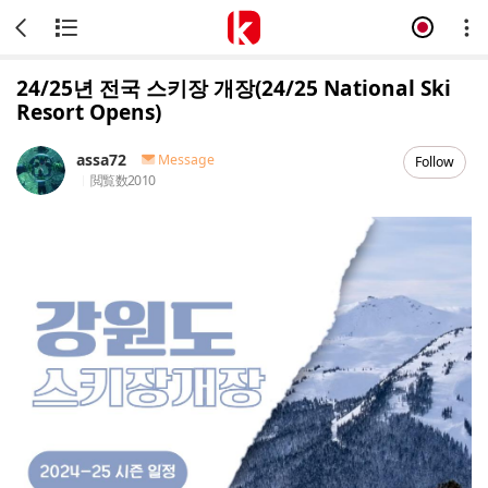
24/25년 전국 스키장 개장(24/25 National Ski
Resort Opens)
assa72
Message
Follow
閲覧数
2010