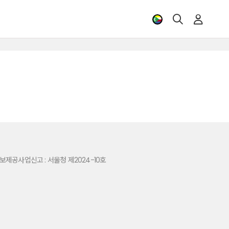
제공사업신고 : 서울청 제2024-10호