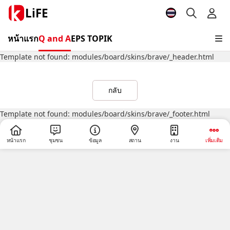
LiFE
หน้าแรก
Q and A
EPS TOPIK
Template not found: modules/board/skins/brave/_header.html
กลับ
Template not found: modules/board/skins/brave/_footer.html
หน้าแรก
ชุมชน
ข้อมูล
สถาน
งาน
เพิ่มเติม