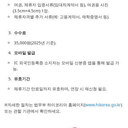
여권, 체류지 입증서류(임대차계약서 등), 여권용 사진
(3.5cm×4.5cm) 1장.
체류자격별 추가 서류(예: 고용계약서, 재학증명서 등).
수수료
35,000원(2025년 기준).
모바일 발급
IC 외국인등록증 소지자는 모바일 신분증 앱을 통해 발급 가
능.
유효기간
체류기간 만료일까지 유효하며, 연장 시 재신청 필요.
※자세한 절차는 법무부 하이코리아 홈페이지(
www.hikorea.go.kr
)
또는 관할 기관에서 확인하세요.