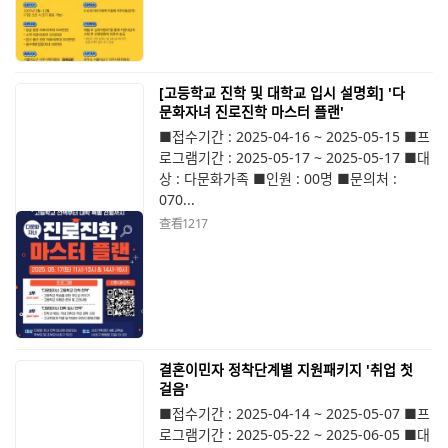
[고등학교 진학 및 대학교 입시 설명회] '다
문화자녀 진로진학 마스터 플랜'
■접수기간 : 2025-04-16 ~ 2025-05-15 ■프
로그램기간 : 2025-05-17 ~ 2025-05-17 ■대
상 : 다문화가족 ■인원 : 00명 ■문의처 :
070...
查看
1217
결혼이민자 정착단계별 지원패키지 '취업 첫
걸음'
■접수기간 : 2025-04-14 ~ 2025-05-07 ■프
로그램기간 : 2025-05-22 ~ 2025-06-05 ■대