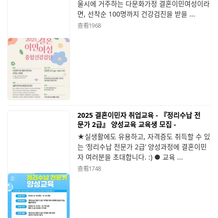
울시에 거주하는 다문화가정 결혼이민여성이라
면, 선착순 100명까지 건강검진을 받을 ...
查看
1968
2025 결혼이민자 취업교육 - 『정리수납 전
문가 2급』 양성교육 교육생 모집 -
★실생활에도 유용하고, 자격증도 취득할 수 있
는 ‘정리수납 전문가 2급’ 양성과정에 결혼이민
자 여러분을 초대합니다. :) ● 교육 ...
查看
1748