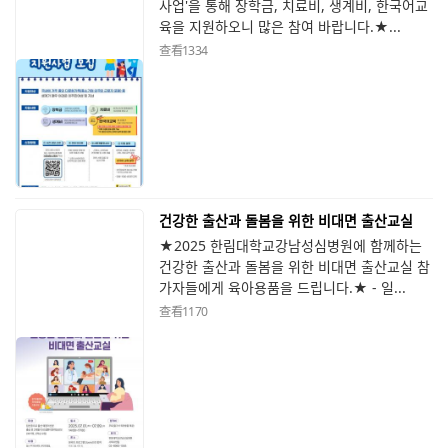
사업'을 통해 장학금, 치료비, 생계비, 한국어교
육을 지원하오니 많은 참여 바랍니다.★...
查看
1334
건강한 출산과 돌봄을 위한 비대면 출산교실
★2025 한림대학교강남성심병원에 함께하는
건강한 출산과 돌봄을 위한 비대면 출산교실 참
가자들에게 육아용품을 드립니다.★ - 일...
查看
1170