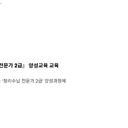
.
 전문가 2급』 양성교육 교육
 ‘정리수납 전문가 2급’ 양성과정에