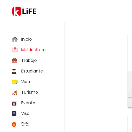
LiFE
Inicio
Multicultural
Trabajo
Estudiante
Vida
Turismo
Evento
Visa
핫딜