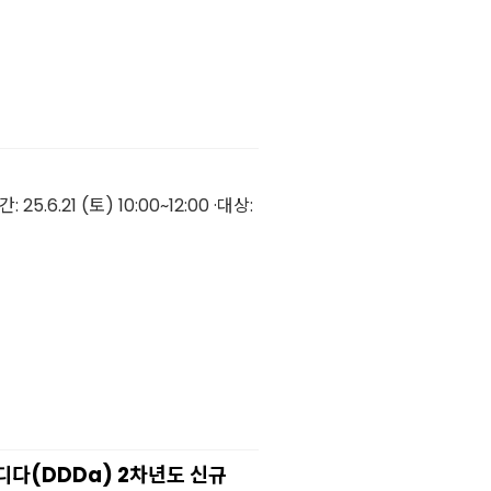
6.21 (토) 10:00~12:00 ·대상:
다(DDDa) 2차년도 신규