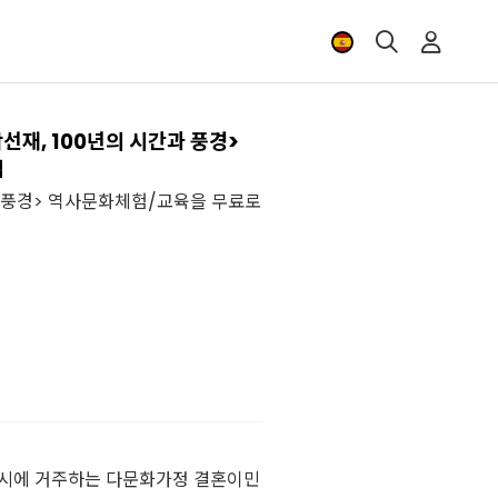
선재, 100년의 시간과 풍경>
집
과 풍경> 역사문화체험/교육을 무료로
시에 거주하는 다문화가정 결혼이민