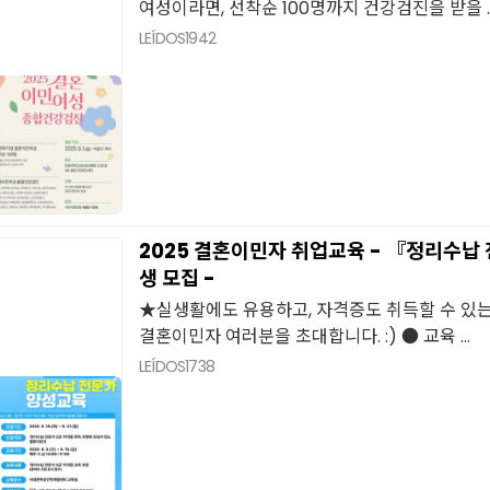
여성이라면, 선착순 100명까지 건강검진을 받을 ..
LEÍDOS
1942
2025 결혼이민자 취업교육 - 『정리수납
생 모집 -
★실생활에도 유용하고, 자격증도 취득할 수 있는
결혼이민자 여러분을 초대합니다. :) ● 교육 ...
LEÍDOS
1738