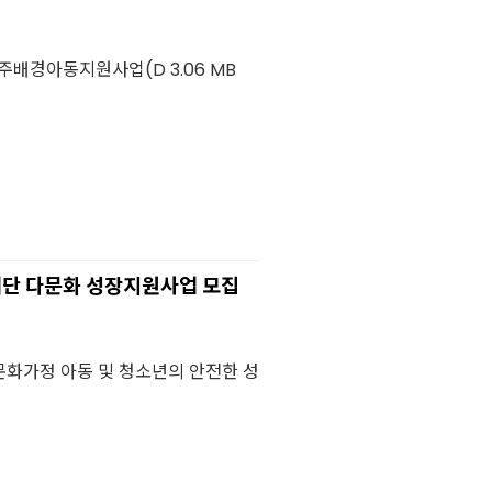
. 이주배경아동지원사업(D 3.06 MB
단 다문화 성장지원사업 모집
화가정 아동 및 청소년의 안전한 성