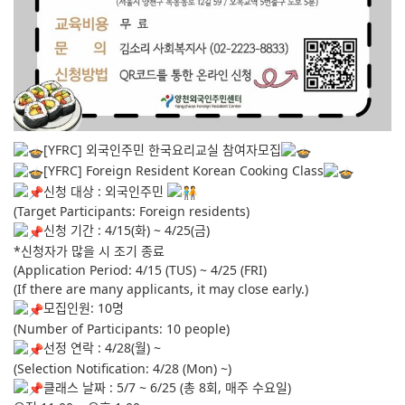
[YFRC] 외국인주민 한국요리교실 참여자모집
[YFRC] Foreign Resident Korean Cooking Class
신청 대
상 : 외국인주민
(Target Participants: Foreign residents)
신청 기간 : 4/15(화) ~ 4/25(금)
*신청자가 많을 시 조기 종료
(Application Period: 4/15 (TUS) ~ 4/25 (FRI)
(If there are many applicants, it may close early.)
모집인원: 10명
(Number of Participants: 10 people)
선정 연락 : 4/28(월) ~
(Selection Notification: 4/28 (Mon) ~)
클래스 날짜 : 5/7 ~ 6/25 (총 8회, 매주 수요일)