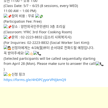
오전 11:00 ~ 오후 1:00
(Class Date: 5/7 ~ 6/25 (8 sessions, every WED)
11:00 AM ~ 1:00 PM)
참여 비용 : 무료
(Participation Fee: Free)
장소 : 양천외국인주민센터 3층 조리실
(Classroom: YFRC 3rd Floor Cooking Room)
문의 : 02-2223-8832 (김소리 사회복지사)
(For Inquiries: 02-2223-8832 (Social Worker Sori Kim))
선정자에게는 4/28(월)부터 순서대로 전화드릴 예정입니다.
꼭 받아주세요!
(Selected participants will be called sequentially starting
from April 28 (Mon). Please make sure to answer the call!
)
신청 링크
https://forms.gle/4HDPCyyorVPdjkmQ9