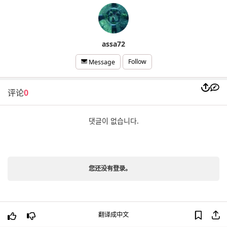
assa72
Follow
Message
评论
0
댓글이 없습니다.
您还没有登录。
翻译成中文