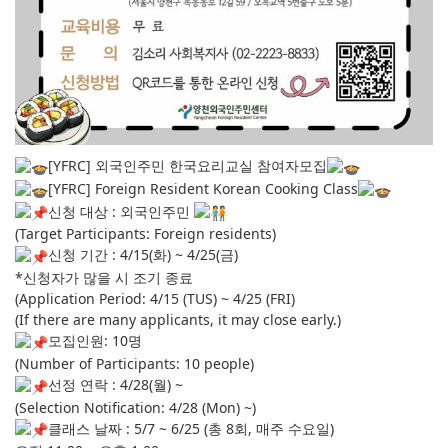
[YFRC] 외국인주민 한국요리교실 참여자모집
[YFRC] Foreign Resident Korean Cooking Class
신청 대
상 : 외국인주민
(Target Participants: Foreign residents)
신청 기간 : 4/15(화) ~ 4/25(금)
*신청자가 많을 시 조기 종료
(Application Period: 4/15 (TUS) ~ 4/25 (FRI)
(If there are many applicants, it may close early.)
모집인원: 10명
(Number of Participants: 10 people)
선정 연락 : 4/28(월) ~
(Selection Notification: 4/28 (Mon) ~)
클래스 날짜 : 5/7 ~ 6/25 (총 8회, 매주 수요일)