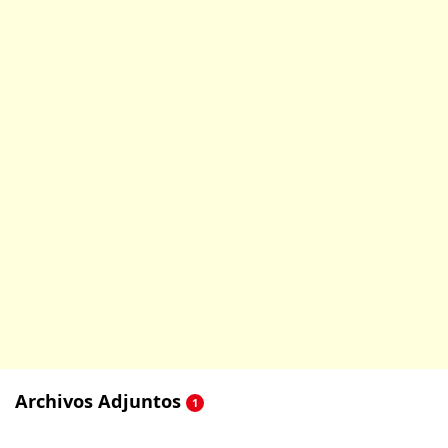
Archivos Adjuntos
1