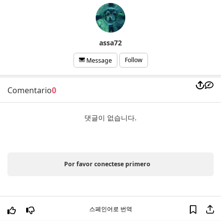
assa72
Follow
Message
Comentario
0
댓글이 없습니다.
Por favor conectese primero
스페인어로 번역