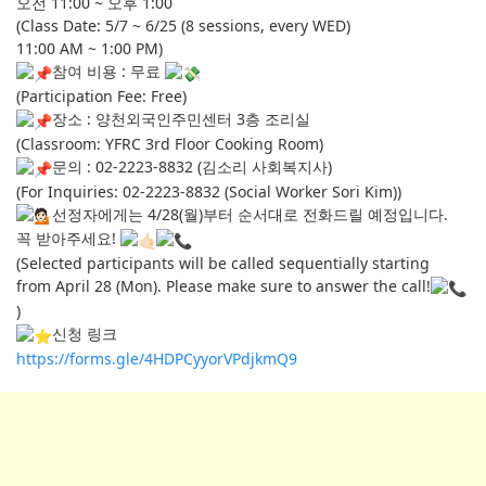
오전 11:00 ~ 오후 1:00
(Class Date: 5/7 ~ 6/25 (8 sessions, every WED)
11:00 AM ~ 1:00 PM)
참여 비용 : 무료
(Participation Fee: Free)
장소 : 양천외국인주민센터 3층 조리실
(Classroom: YFRC 3rd Floor Cooking Room)
문의 : 02-2223-8832 (김소리 사회복지사)
(For Inquiries: 02-2223-8832 (Social Worker Sori Kim))
선정자에게는 4/28(월)부터 순서대로 전화드릴 예정입니다.
꼭 받아주세요!
(Selected participants will be called sequentially starting
from April 28 (Mon). Please make sure to answer the call!
)
신청 링크
https://forms.gle/4HDPCyyorVPdjkmQ9