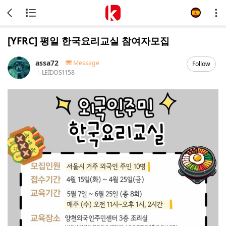
[YFRC] 평일 한국요리교실 참여자모집
assa72
Message
Follow
LEÍDOS
1158