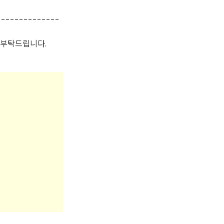
--------------
 부탁드립니다.