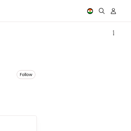
Follow