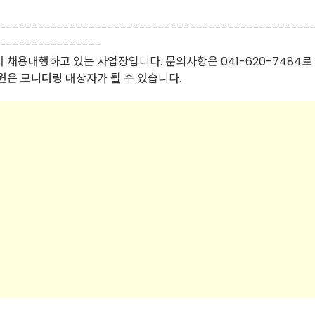
-------------------------------------------------
----------------
 채용대행하고 있는 사업장입니다. 문의사항은 041-620-7484로
원은 모니터링 대상자가 될 수 있습니다.