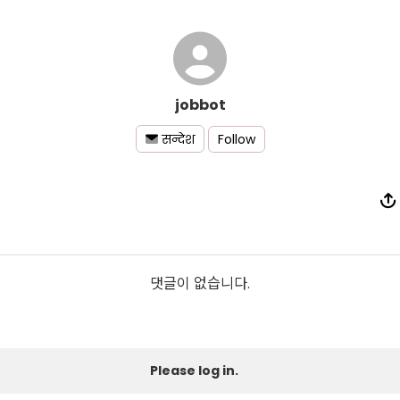
jobbot
Follow
सन्देश
댓글이 없습니다.
Please log in.