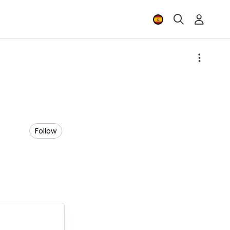
Follow