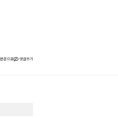
본문으로
댓글쓰기