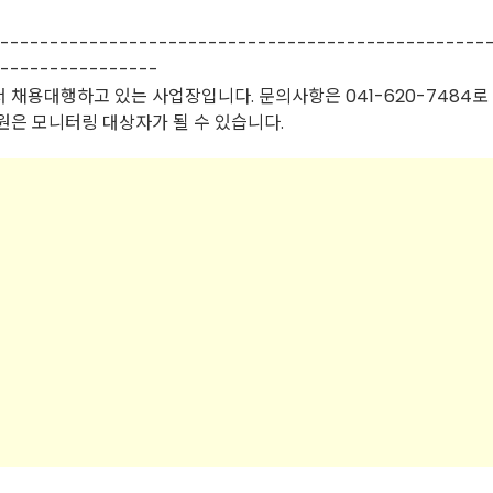
-------------------------------------------------
----------------
 채용대행하고 있는 사업장입니다. 문의사항은 041-620-7484로
원은 모니터링 대상자가 될 수 있습니다.