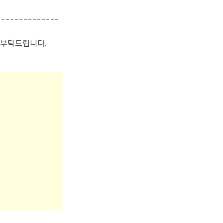
--------------
 부탁드립니다.