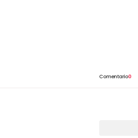
Comentario
0