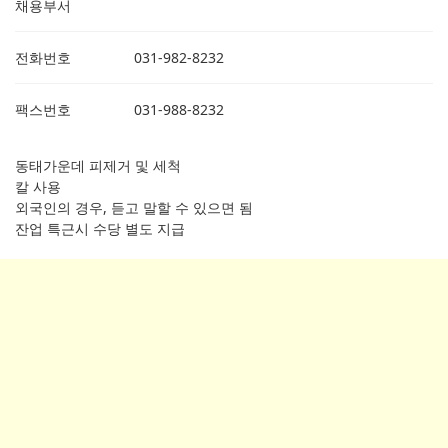
채용부서
전화번호
031-982-8232
팩스번호
031-988-8232
동태가운데 피제거 및 세척
칼 사용
외국인의 경우, 듣고 말할 수 있으면 됨
잔업 특근시 수당 별도 지급