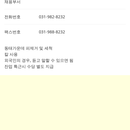
채용부서
전화번호
031-982-8232
팩스번호
031-988-8232
동태가운데 피제거 및 세척
칼 사용
외국인의 경우, 듣고 말할 수 있으면 됨
잔업 특근시 수당 별도 지급