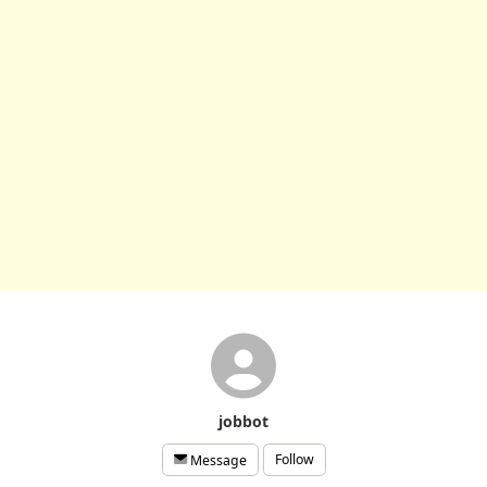
jobbot
Follow
Message