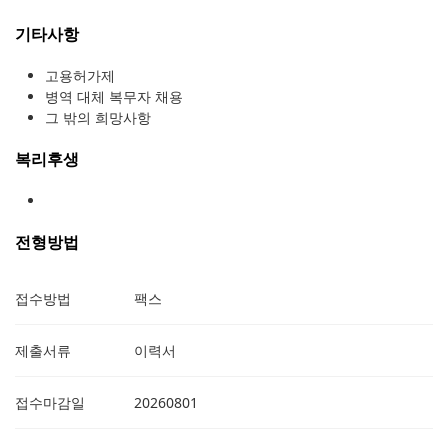
기타사항
고용허가제
병역 대체 복무자 채용
그 밖의 희망사항
복리후생
전형방법
접수방법
팩스
제출서류
이력서
접수마감일
20260801