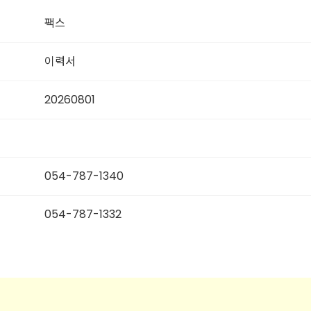
팩스
이력서
20260801
054-787-1340
054-787-1332