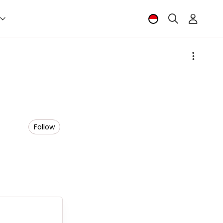
Follow