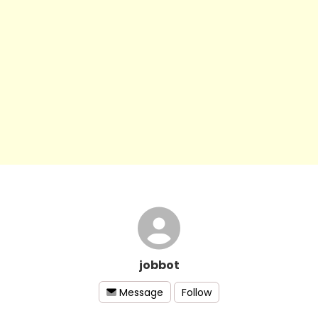
jobbot
Follow
Message