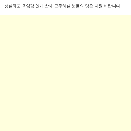
성실하고 책임감 있게 함께 근무하실 분들의 많은 지원 바랍니다.