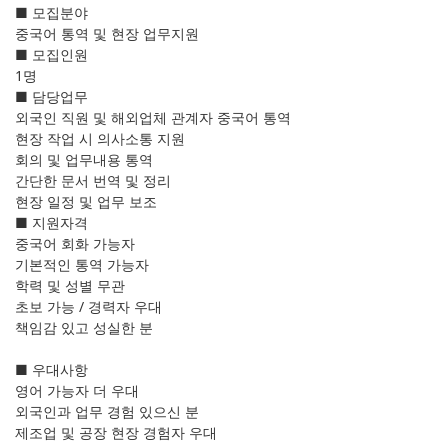
■ 모집분야
중국어 통역 및 현장 업무지원
■ 모집인원
1명
■ 담당업무
외국인 직원 및 해외업체 관계자 중국어 통역
현장 작업 시 의사소통 지원
회의 및 업무내용 통역
간단한 문서 번역 및 정리
현장 일정 및 업무 보조
■ 지원자격
중국어 회화 가능자
기본적인 통역 가능자
학력 및 성별 무관
초보 가능 / 경력자 우대
책임감 있고 성실한 분
■ 우대사항
영어 가능자 더 우대
외국인과 업무 경험 있으신 분
제조업 및 공장 현장 경험자 우대