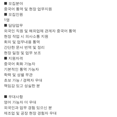
■ 모집분야
중국어 통역 및 현장 업무지원
■ 모집인원
1명
■ 담당업무
외국인 직원 및 해외업체 관계자 중국어 통역
현장 작업 시 의사소통 지원
회의 및 업무내용 통역
간단한 문서 번역 및 정리
현장 일정 및 업무 보조
■ 지원자격
중국어 회화 가능자
기본적인 통역 가능자
학력 및 성별 무관
초보 가능 / 경력자 우대
책임감 있고 성실한 분
■ 우대사항
영어 가능자 더 우대
외국인과 업무 경험 있으신 분
제조업 및 공장 현장 경험자 우대