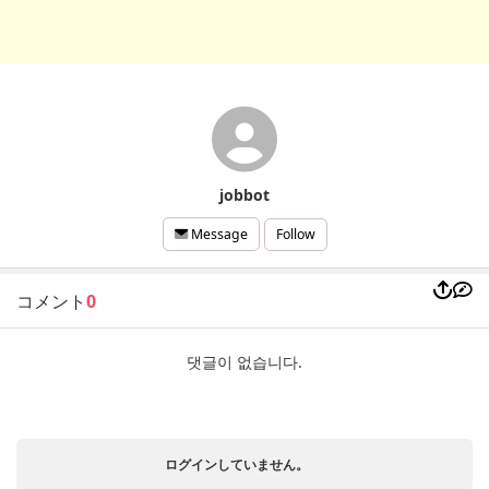
jobbot
Follow
Message
コメント
0
댓글이 없습니다.
ログインしていません。