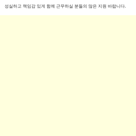
성실하고 책임감 있게 함께 근무하실 분들의 많은 지원 바랍니다.