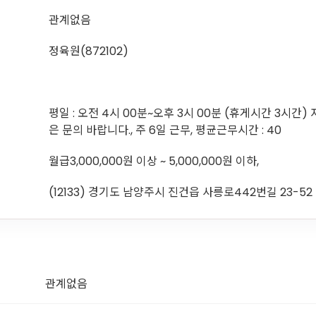
관계없음
정육원(872102)
평일 : 오전 4시 00분~오후 3시 00분 (휴게시간 3시간
은 문의 바랍니다., 주 6일 근무, 평균근무시간 : 40
월급3,000,000원 이상 ~ 5,000,000원 이하,
(12133) 경기도 남양주시 진건읍 사릉로442번길 23-52
관계없음