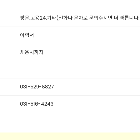
방문,고용24,기타(전화나 문자로 문의주시면 더 빠릅니다.
이력서
채용시까지
031-529-8827
031-516-4243