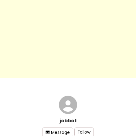
jobbot
Follow
Message