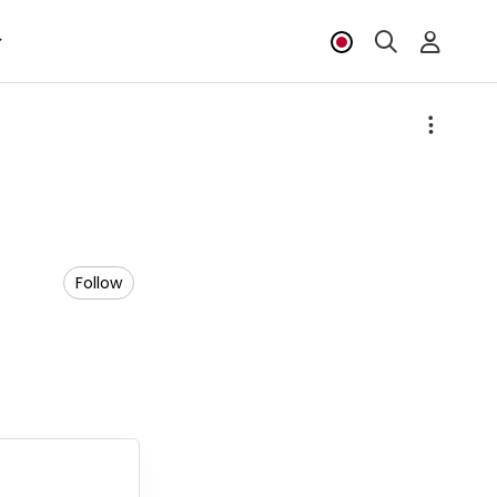
Follow