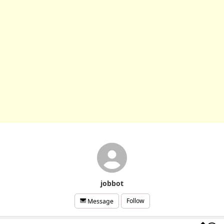
jobbot
Follow
Message