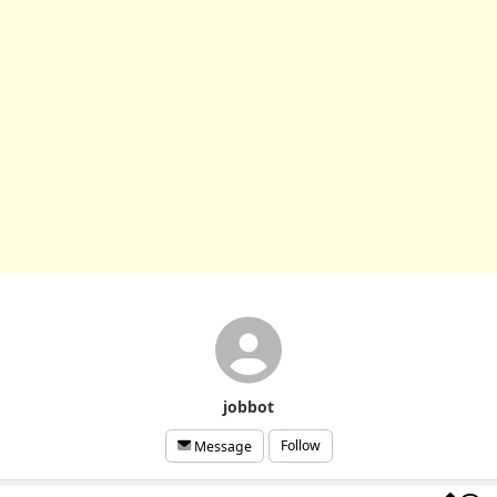
jobbot
Follow
Message