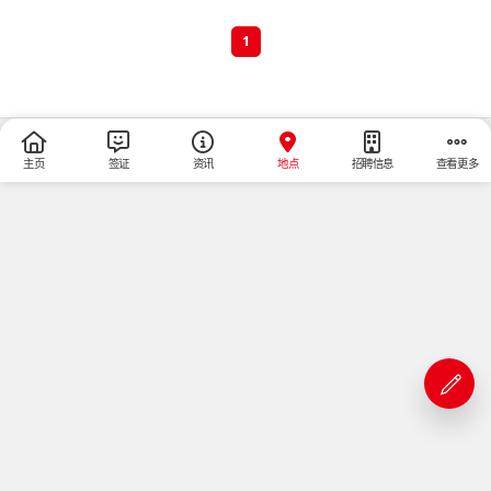
1
主页
签证
资讯
地点
招聘信息
查看更多