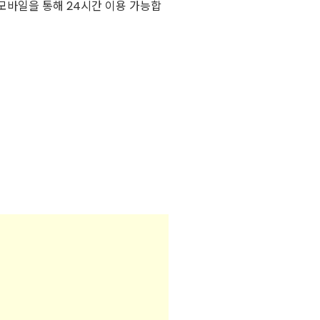
모바일을 통해 24시간 이용 가능합