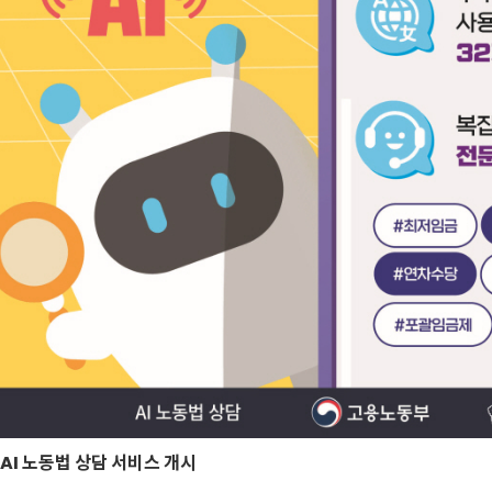
AI 노동법 상담 서비스 개시