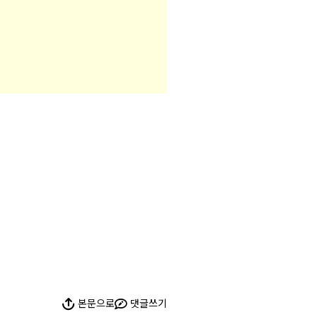
본문으로
댓글쓰기