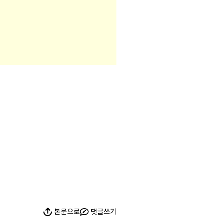
본문으로
댓글쓰기