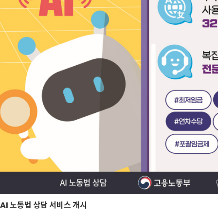
AI 노동법 상담 서비스 개시