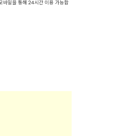
모바일을 통해 24시간 이용 가능합