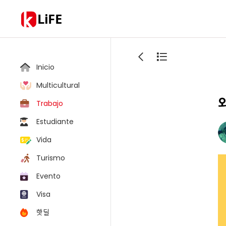
LiFE
Inicio
Multicultural
Trabajo
Estudiante
Vida
Turismo
Evento
Visa
핫딜