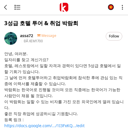
3성급 호텔 투어 & 취업 박람회
assa72
Message
Follow
ĐÃ XEM
1700
안녕, 여러분.
일자리를 찾고 계신가요?
호텔, 레스토랑에서 일할 자격과 경력이 있다면 5성급 호텔에서 일
할 기회가 있습니다.
그 날에 먼저 호텔투어하고 취업박람회에 참석한 후에 관심 있는 직
종에 이력서를 제출할 수 있습니다.
박람회는 한국어로 진행될 것이며 모든 직종에는 한국어가 가능한
사람만이 채용 될 것입니다.
이 박람회는 일할 수 있는 비자를 가진 모든 외국인에게 열려 있습니
다.
좋은 직장 취업에 성공하시길 기원합니다.
등록 링크 :
https://docs.google.com/.../1I3FxKQ.../edit