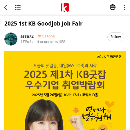
2025 1st KB Goodjob Job Fair
assa72
ข้อความ
Follow
1 ปีที่แล้ว
จำนวนการอ่าน
1636