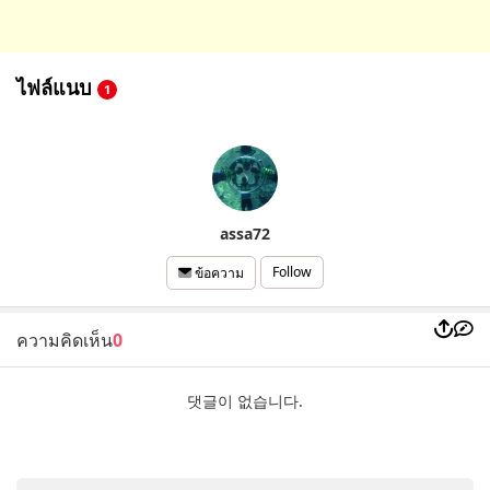
ไฟล์แนบ
1
assa72
Follow
ข้อความ
ความคิดเห็น
0
댓글이 없습니다.