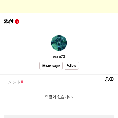
添付
1
assa72
Follow
Message
コメント
0
댓글이 없습니다.