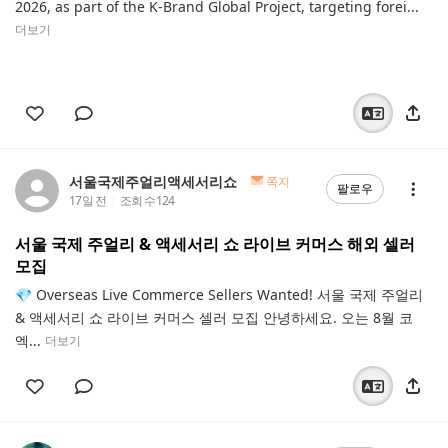
2026, as part of the K-Brand Global Project, targeting forei...
더보기
서울국제주얼리액세서리쇼
쪽지
팔로우
17일 전
조회 수
124
서울 국제 주얼리 & 액세서리 쇼 라이브 커머스 해외 셀러
모집
💎 Overseas Live Commerce Sellers Wanted! 서울 국제 주얼리
& 액세서리 쇼 라이브 커머스 셀러 모집 안녕하세요. 오는 8월 코
엑...
더보기