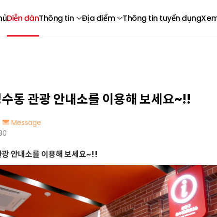
hủ
Diễn đàn
Thông tin
Địa điểm
Thông tin tuyển dụng
Xem
성수동 관광 안내소를 이용해 보세요~!!
Message
80
관광 안내소를 이용해 보세요~!!