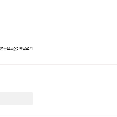
본문으로
댓글쓰기