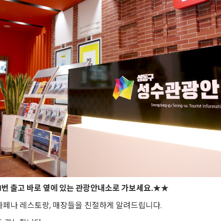
1번 출고 바로 옆에 있는 관광안내소로 가보세요.
★★
카페나 레스토랑, 매장들을 친절하게 알려드립니다.