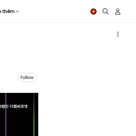
 thêm
Follow