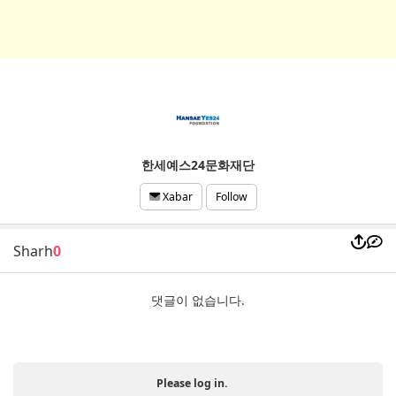
한세예스24문화재단
Follow
Xabar
Sharh
0
댓글이 없습니다.
Please log in.